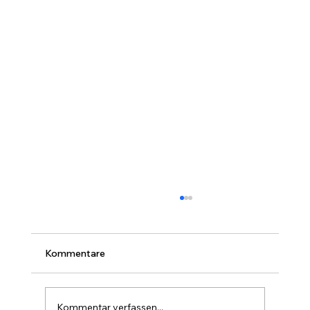
Kommentare
Kommentar verfassen...