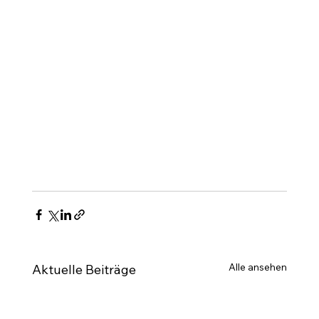
Alle ansehen
Aktuelle Beiträge