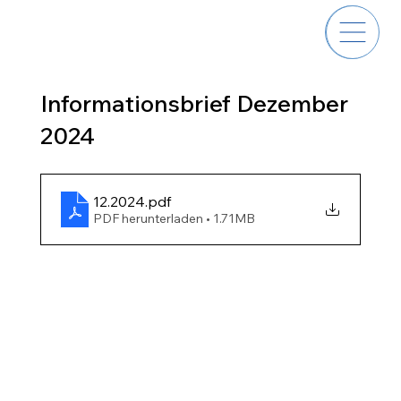
Informationsbrief Dezember
2024
12.2024
.pdf
PDF herunterladen • 1.71MB