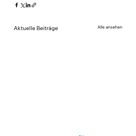
Alle ansehen
Aktuelle Beiträge