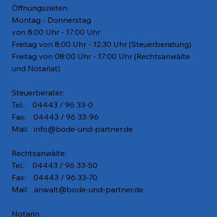
Öffnungszeiten
Montag - Donnerstag
von 8:00 Uhr - 17:00 Uhr
Freitag von 8:00 Uhr - 12:30 Uhr (Steuerberatung)
Freitag von 08:00 Uhr - 17:00 Uhr (Rechtsanwälte
und Notariat)
Steuerberater:
Tel.: 04443 / 96 33-0
Fax: 04443 / 96 33-96
Mail:
info@bode-und-partner.de
Rechtsanwälte:
Tel.: 04443 / 96 33-50
Fax: 04443 / 96 33-70
Mail:
anwalt@bode-und-partner.de
Notarin: