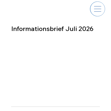
Informationsbrief Juli 2026