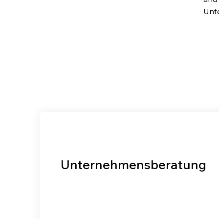
Unt
Unternehmensberatung