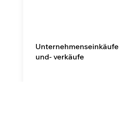
Unternehmenseinkäufe
und- verkäufe