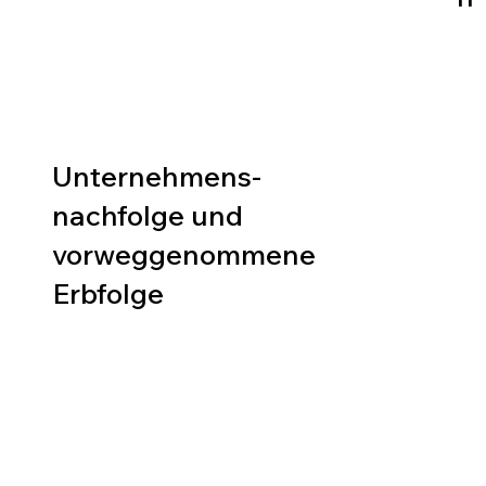
Unternehmens-
nachfolge und
vorweggenommene
Erbfolge